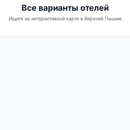
Все варианты отелей
Ищите на интерактивной карте в Верхней Пышме