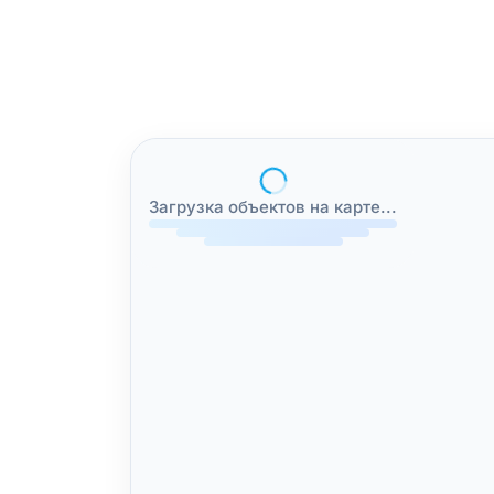
Загрузка объектов на карте...