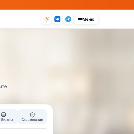
Меню
ите
 Билеты
Страхование