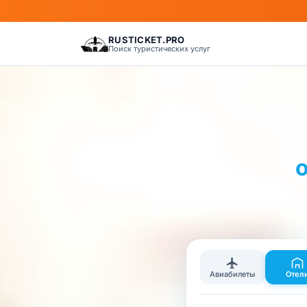
RUSTICKET.PRO
Поиск туристических услуг
Авиабилеты
Отел