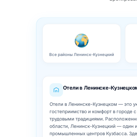
Все районы Ленинск-Кузнецкий
Отели в Ленинске-Кузнецко
Отели в Ленинске-Кузнецком — это у
гостеприимство и комфорт в городе с
трудовыми традициями. Расположенн
области, Ленинск-Кузнецкий — один 
промышленных центров Кузбасса. Зде