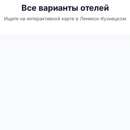
Все варианты отелей
Ищите на интерактивной карте в Ленинск-Кузнецком