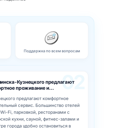
Поддержка по всем вопросам
02
нинска-Кузнецкого предлагают
ртное проживание и…
нецкого предлагают комфортное
ельный сервис. Большинство отелей
Wi-Fi, парковкой, ресторанами с
ской кухни, сауной, фитнес-залами и
ре города удобно остановиться в