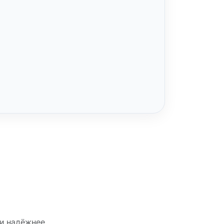
 и надёжнее