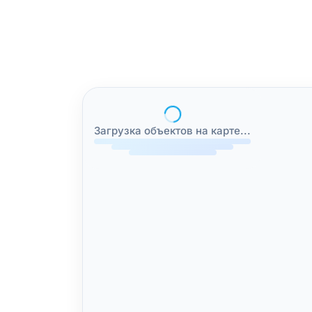
Загрузка объектов на карте...