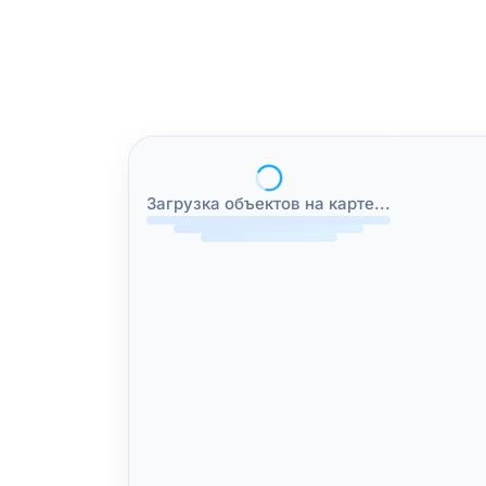
Загрузка объектов на карте...