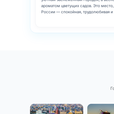
ароматом цветущих садов. Это место,
России — спокойная, трудолюбивая и
Г