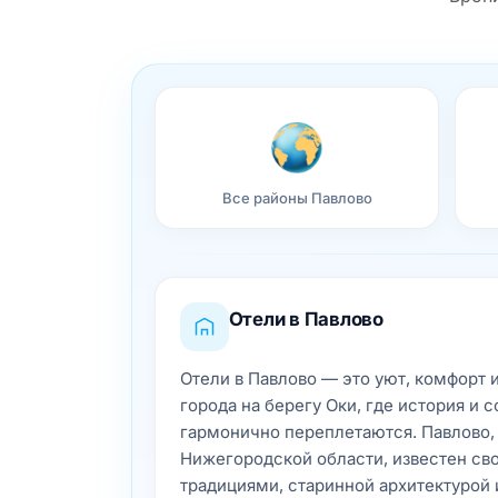
Все районы Павлово
Отели в Павлово
Отели в Павлово — это уют, комфорт 
города на берегу Оки, где история и 
гармонично переплетаются. Павлово,
Нижегородской области, известен с
традициями, старинной архитектурой