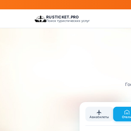
RUSTICKET.PRO
Поиск туристических услуг
Го
Авиабилеты
Отел