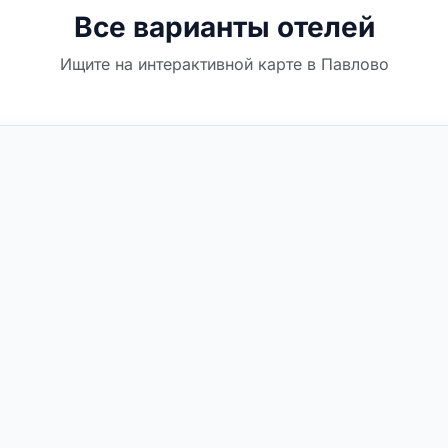
Все варианты отелей
Ищите на интерактивной карте в Павлово