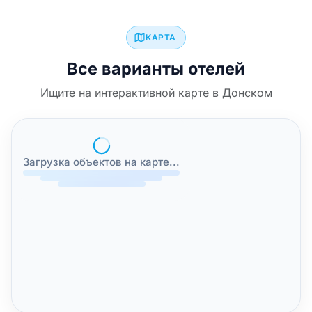
КАРТА
Все варианты отелей
Ищите на интерактивной карте в Донском
Загрузка объектов на карте...