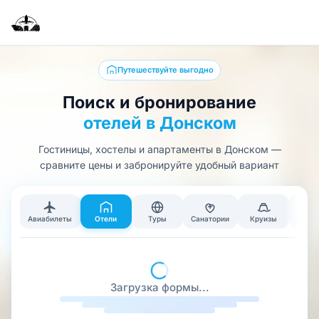
Путешествуйте выгодно
Поиск и бронирование
отелей в Донском
Гостиницы, хостелы и апартаменты в Донском —
сравните цены и забронируйте удобный вариант
Авиабилеты
Отели
Туры
Санатории
Круизы
Тран
Загрузка формы...