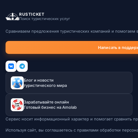
RUSTICKET
Поиск туристических услуг
Сравниваем предложения туристических компаний и помогаем в
Написать в поддер
Блог и новости
туристического мира
Зарабатывайте онлайн
Готовый бизнес на Amolab
Сервис носит информационный характер и помогает сравнить пр
Используя сайт, вы соглашаетесь с правилами обработки персон