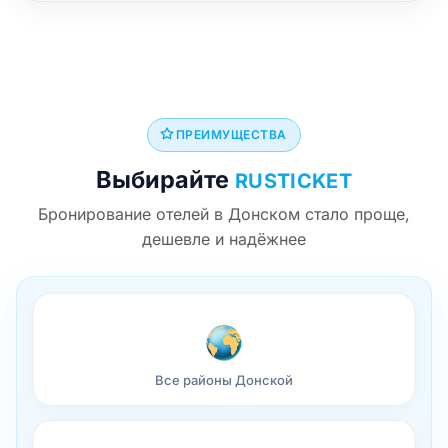
ПРЕИМУЩЕСТВА
Выбирайте
RUSTICKET
Бронирование отелей в Донском стало проще,
дешевле и надёжнее
Все районы Донской