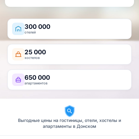
300 000
отелей
25 000
хостелов
650 000
апартаментов
Выгодные цены на гостиницы, отели, хостелы и
апартаменты в Донском