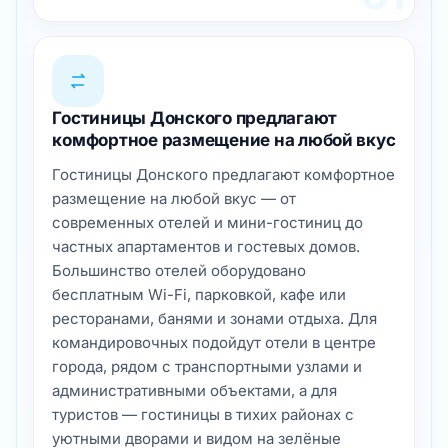
Гостиницы Донского предлагают
комфортное размещение на любой вкус
Гостиницы Донского предлагают комфортное
размещение на любой вкус — от
современных отелей и мини-гостиниц до
частных апартаментов и гостевых домов.
Большинство отелей оборудовано
бесплатным Wi-Fi, парковкой, кафе или
ресторанами, банями и зонами отдыха. Для
командировочных подойдут отели в центре
города, рядом с транспортными узлами и
административными объектами, а для
туристов — гостиницы в тихих районах с
уютными дворами и видом на зелёные