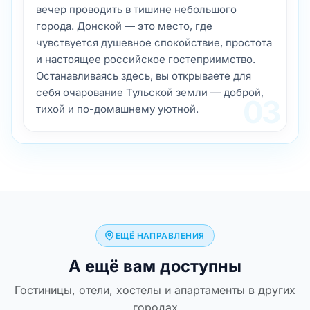
вечер проводить в тишине небольшого
города. Донской — это место, где
чувствуется душевное спокойствие, простота
и настоящее российское гостеприимство.
Останавливаясь здесь, вы открываете для
себя очарование Тульской земли — доброй,
03
тихой и по-домашнему уютной.
ЕЩЁ НАПРАВЛЕНИЯ
А ещё вам доступны
Гостиницы, отели, хостелы и апартаменты в других
городах