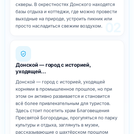
скверы. В окрестностях Донского находятся
базы отдыха и коттеджи, где можно провести
выходные на природе, устроить пикник или
02
просто насладиться свежим воздухом.
Донской — город с историей,
уходящей…
Донской — город с историей, уходящей
корнями в промышленное прошлое, но при
этом он активно развивается и становится
всё более привлекательным для туристов.
Здесь стоит посетить храм Благовещения
Пресвятой Богородицы, прогуляться по парку
культуры и отдыха, заглянуть в музеи,
рассказывающие о шахтёрском прошлом