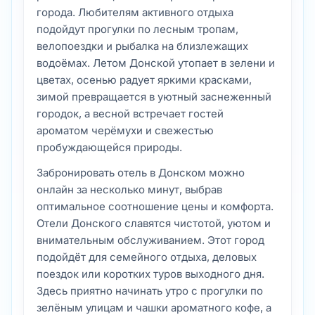
города. Любителям активного отдыха
подойдут прогулки по лесным тропам,
велопоездки и рыбалка на близлежащих
водоёмах. Летом Донской утопает в зелени и
цветах, осенью радует яркими красками,
зимой превращается в уютный заснеженный
городок, а весной встречает гостей
ароматом черёмухи и свежестью
пробуждающейся природы.
Забронировать отель в Донском можно
онлайн за несколько минут, выбрав
оптимальное соотношение цены и комфорта.
Отели Донского славятся чистотой, уютом и
внимательным обслуживанием. Этот город
подойдёт для семейного отдыха, деловых
поездок или коротких туров выходного дня.
Здесь приятно начинать утро с прогулки по
зелёным улицам и чашки ароматного кофе, а