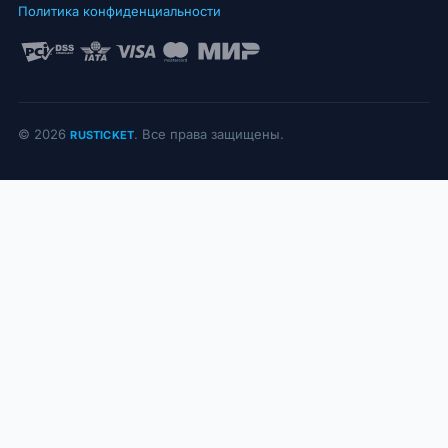
Политика конфиденциальности
© 2026
. Все права защищены.
RUSTICKET