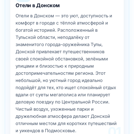
Отели в Донском
Отели в Донском — это уют, доступность и
комфорт в городе с тёплой атмосферой и
богатой историей. Расположенный в
Тульской области, неподалёку от
знаменитого города-оружейника Тулы,
Донской привлекает путешественников
своей спокойной обстановкой, зелёными
улицами и близостью к природным
достопримечательностям региона. Этот
небольшой, но уютный город идеально
подойдёт для тех, кто ищет спокойный отдых
вдали от суеты мегаполиса или планирует
деловую поездку по Центральной России.
Чистый воздух, ухоженные парки и
дружелюбная атмосфера делают Донской
отличным местом для коротких путешествий
01
и уикендов в Подмосковье.