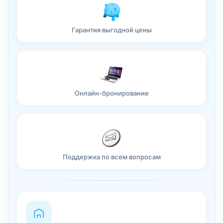
Гарантия выгодной цены
Онлайн-бронирование
Поддержка по всем вопросам