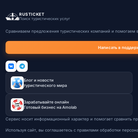
RUSTICKET
Поиск туристических услуг
Сравниваем предложения туристических компаний и помогаем в
Написать в поддер
Блог и новости
туристического мира
Зарабатывайте онлайн
Готовый бизнес на Amolab
Сервис носит информационный характер и помогает сравнить пр
Используя сайт, вы соглашаетесь с правилами обработки персон