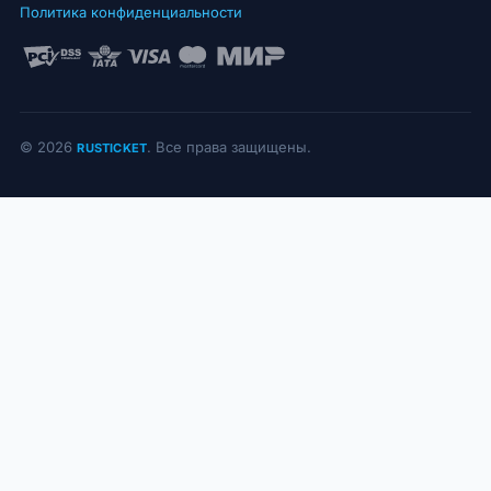
Политика конфиденциальности
© 2026
. Все права защищены.
RUSTICKET