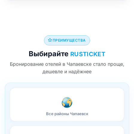
ПРЕИМУЩЕСТВА
Выбирайте
RUSTICKET
Бронирование отелей в Чапаевске стало проще,
дешевле и надёжнее
Все районы Чапаевск