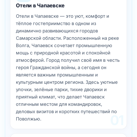
Отели в Чапаевске
Отели в Чапаевске — это уют, комфорт и
тёплое гостеприимство в одном из
динамично развивающихся городов
Самарской области. Расположенный на реке
Волга, Чапаевск сочетает промышленную
мощь с природной красотой и спокойной
атмосферой. Город получил своё имя в честь
героя Гражданской войны, а сегодня он
является важным промышленным и
культурным центром региона. Здесь уютные
улочки, зелёные парки, тихие дворики и
приятный климат, что делает Чапаевск
отличным местом для командировок,
деловых визитов и коротких путешествий по
01
Поволжью.