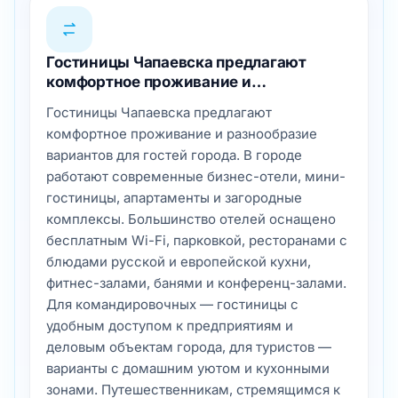
Гостиницы Чапаевска предлагают
комфортное проживание и…
Гостиницы Чапаевска предлагают
комфортное проживание и разнообразие
вариантов для гостей города. В городе
работают современные бизнес-отели, мини-
гостиницы, апартаменты и загородные
комплексы. Большинство отелей оснащено
бесплатным Wi-Fi, парковкой, ресторанами с
блюдами русской и европейской кухни,
фитнес-залами, банями и конференц-залами.
Для командировочных — гостиницы с
удобным доступом к предприятиям и
деловым объектам города, для туристов —
варианты с домашним уютом и кухонными
зонами. Путешественникам, стремящимся к