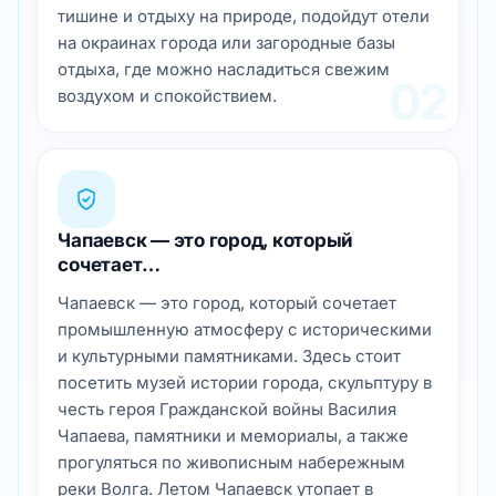
тишине и отдыху на природе, подойдут отели
на окраинах города или загородные базы
отдыха, где можно насладиться свежим
02
воздухом и спокойствием.
Чапаевск — это город, который
сочетает…
Чапаевск — это город, который сочетает
промышленную атмосферу с историческими
и культурными памятниками. Здесь стоит
посетить музей истории города, скульптуру в
честь героя Гражданской войны Василия
Чапаева, памятники и мемориалы, а также
прогуляться по живописным набережным
реки Волга. Летом Чапаевск утопает в