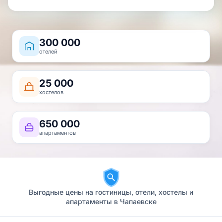
300 000
отелей
25 000
хостелов
650 000
апартаментов
Выгодные цены на гостиницы, отели, хостелы и
апартаменты в Чапаевске