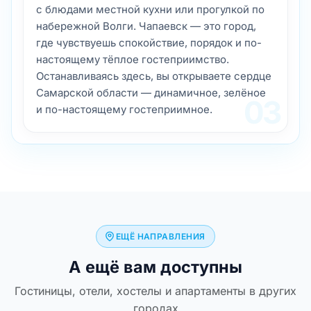
с блюдами местной кухни или прогулкой по
набережной Волги. Чапаевск — это город,
где чувствуешь спокойствие, порядок и по-
настоящему тёплое гостеприимство.
Останавливаясь здесь, вы открываете сердце
Самарской области — динамичное, зелёное
03
и по-настоящему гостеприимное.
ЕЩЁ НАПРАВЛЕНИЯ
А ещё вам доступны
Гостиницы, отели, хостелы и апартаменты в других
городах