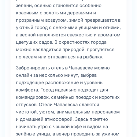
зелени, осенью становится особенно
красивым с золотыми деревьями и
прозрачным воздухом, зимой превращается в
уютный город с снежными улицами и огнями,
а весной наполняется свежестью и ароматом
цветущих садов. В окрестностях города
можно насладиться природой, прогуляться
по лесам или отправиться на рыбалку.
Забронировать отель в Чапаевске можно
онлайн за несколько минут, выбрав
подходящее расположение и уровень
комфорта. Город идеально подходит для
командировок, семейных поездок и коротких
отпусков. Отели Чапаевска славятся
чистотой, уютом, внимательным персоналом
и домашней атмосферой. Здесь приятно
начинать утро с чашкой кофе и видом на
зелёные улицы, а вечер проводить за ужином