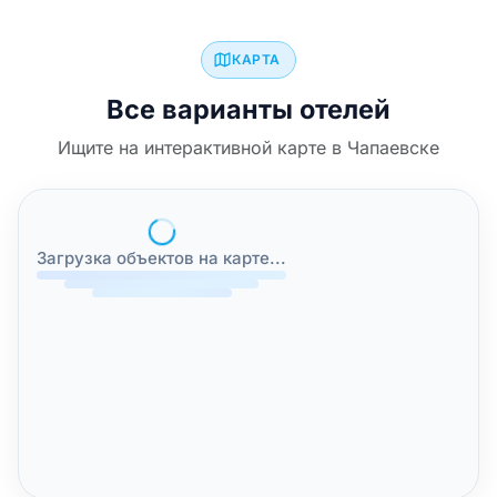
КАРТА
Все варианты отелей
Ищите на интерактивной карте в Чапаевске
Загрузка объектов на карте...