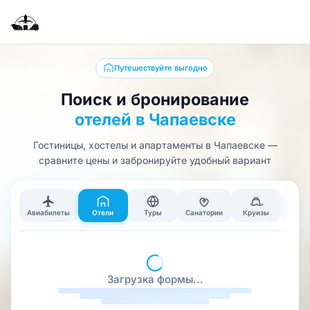
Путешествуйте выгодно
Поиск и бронирование
отелей в Чапаевске
Гостиницы, хостелы и апартаменты в Чапаевске —
сравните цены и забронируйте удобный вариант
Авиабилеты
Отели
Туры
Санатории
Круизы
Тран
Загрузка формы...