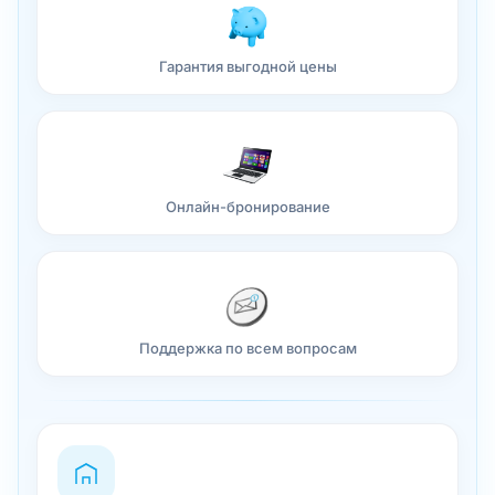
Гарантия выгодной цены
Онлайн-бронирование
Поддержка по всем вопросам