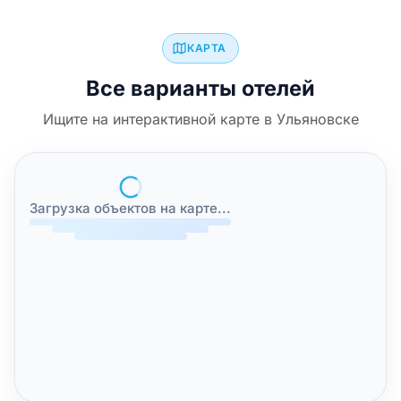
Ищите на интерактивной карте в Ульяновске