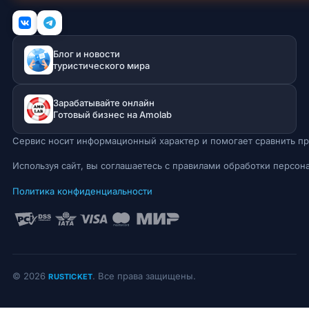
Зарабатывайте онлайн
Готовый бизнес на Amolab
Сервис носит информационный характер и помогает сравнить пр
Используя сайт, вы соглашаетесь с правилами обработки персон
Политика конфиденциальности
© 2026
. Все права защищены.
RUSTICKET