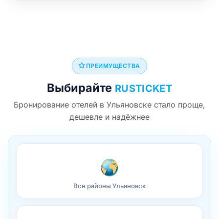
ПРЕИМУЩЕСТВА
Выбирайте
RUSTICKET
Бронирование отелей в Ульяновске стало проще,
дешевле и надёжнее
Все районы Ульяновск
Гарантия выгодной цены