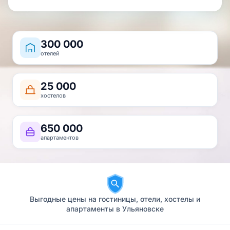
25 000
хостелов
650 000
апартаментов
Выгодные цены на гостиницы, отели, хостелы и
апартаменты в Ульяновске
КАРТА
Все варианты отелей