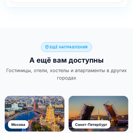
ЕЩЁ НАПРАВЛЕНИЯ
А ещё вам доступны
Гостиницы, отели, хостелы и апартаменты в других
городах
Москва
Санкт-Петербург
Новосибирск
Екатеринбург