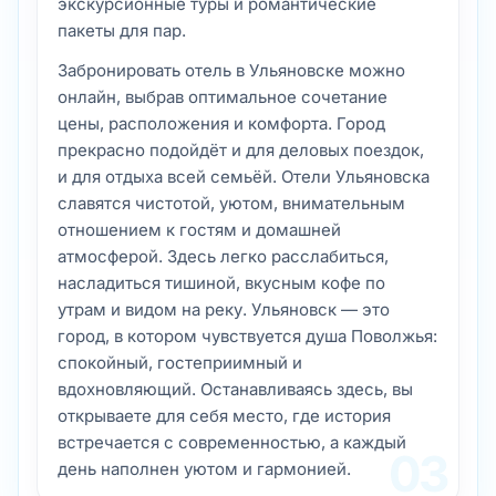
прекрасно подойдёт и для деловых поездок,
и для отдыха всей семьёй. Отели Ульяновска
славятся чистотой, уютом, внимательным
отношением к гостям и домашней
атмосферой. Здесь легко расслабиться,
насладиться тишиной, вкусным кофе по
утрам и видом на реку. Ульяновск — это
город, в котором чувствуется душа Поволжья:
спокойный, гостеприимный и
вдохновляющий. Останавливаясь здесь, вы
открываете для себя место, где история
встречается с современностью, а каждый
03
день наполнен уютом и гармонией.