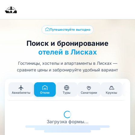
Путешествуйте выгодно
Поиск и бронирование
отелей в Лисках
Гостиницы, хостелы и апартаменты в Лисках —
сравните цены и забронируйте удобный вариант
Авиабилеты
Отели
Туры
Санатории
Круизы
Тран
Загрузка формы...