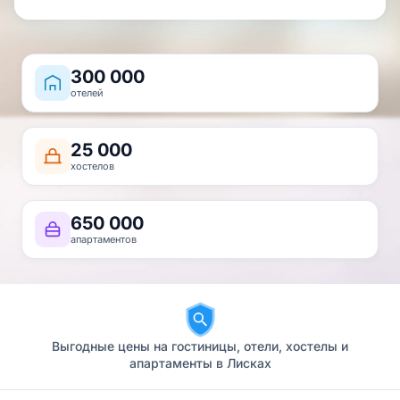
300 000
отелей
25 000
хостелов
650 000
апартаментов
Выгодные цены на гостиницы, отели, хостелы и
апартаменты в Лисках