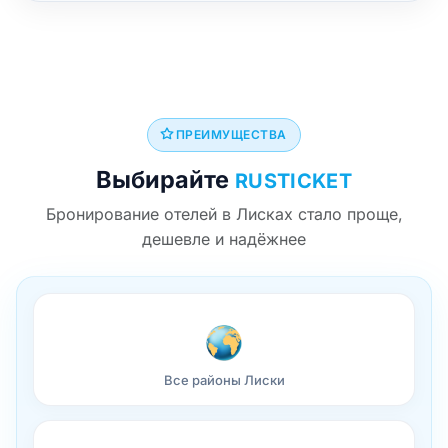
ПРЕИМУЩЕСТВА
Выбирайте
RUSTICKET
Бронирование отелей в Лисках стало проще,
дешевле и надёжнее
Все районы Лиски