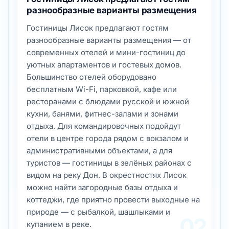
разнообразные варианты размещения
Гостиницы Лисок предлагают гостям
разнообразные варианты размещения — от
современных отелей и мини-гостиниц до
уютных апартаментов и гостевых домов.
Большинство отелей оборудовано
бесплатным Wi-Fi, парковкой, кафе или
ресторанами с блюдами русской и южной
кухни, банями, фитнес-залами и зонами
отдыха. Для командировочных подойдут
отели в центре города рядом с вокзалом и
административными объектами, а для
туристов — гостиницы в зелёных районах с
видом на реку Дон. В окрестностях Лисок
можно найти загородные базы отдыха и
коттеджи, где приятно провести выходные на
природе — с рыбалкой, шашлыками и
02
купанием в реке.