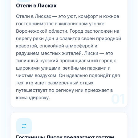
Отели в Лисках
Отели в Лисках — это уют, комфорт и южное
гостеприимство в живописном уголке
Воронежской области. Город расположен на
берегу реки Дон и славится своей природной
красотой, спокойной атмосферой и
радушием местных жителей. Лиски — это
типичный русский провинциальный город с
широкими улицами, зелёными парками и
чистым воздухом. Он идеально подойдёт для
тех, кто ищет размеренный отдых,
путешествует по региону или приезжает в
01
командировку.
Гостиницы Лисок предлагают гостям