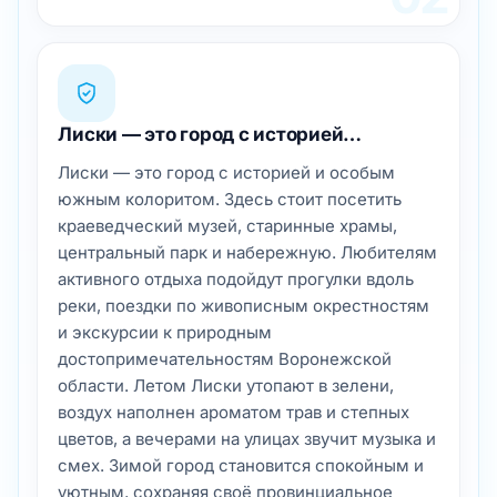
Лиски — это город с историей…
Лиски — это город с историей и особым
южным колоритом. Здесь стоит посетить
краеведческий музей, старинные храмы,
центральный парк и набережную. Любителям
активного отдыха подойдут прогулки вдоль
реки, поездки по живописным окрестностям
и экскурсии к природным
достопримечательностям Воронежской
области. Летом Лиски утопают в зелени,
воздух наполнен ароматом трав и степных
цветов, а вечерами на улицах звучит музыка и
смех. Зимой город становится спокойным и
уютным, сохраняя своё провинциальное