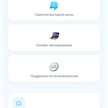
Гарантия выгодной цены
Онлайн-бронирование
Поддержка по всем вопросам