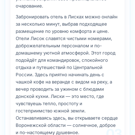
очарование.
Забронировать отель в Лисках можно онлайн
за несколько минут, выбрав подходящее
размещение по уровню комфорта и цене.
Отели Лисок славятся чистыми номерами,
доброжелательным персоналом и по-
домашнему уютной атмосферой. Этот город
подойдёт для командировок, спокойного
отдыха и путешествий по Центральной
России. Здесь приятно начинать день с
чашкой кофе на веранде с видом на реку, а
вечер проводить за ужином с блюдами
донской кухни. Лиски — это место, где
чувствуешь тепло, простоту и
гостеприимство южной земли.
Останавливаясь здесь, вы открываете сердце
Воронежской области — солнечное, доброе
03
и по-настоящему душевное.