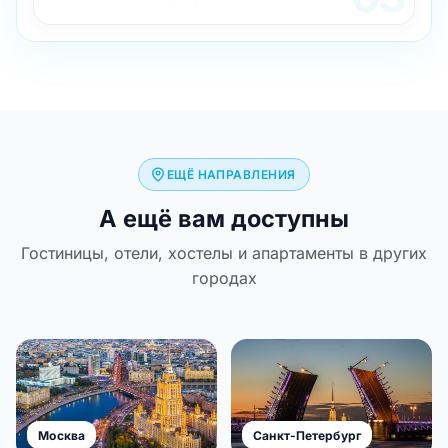
ЕЩЁ НАПРАВЛЕНИЯ
А ещё вам доступны
Гостиницы, отели, хостелы и апартаменты в других
городах
Москва
Санкт-Петербург