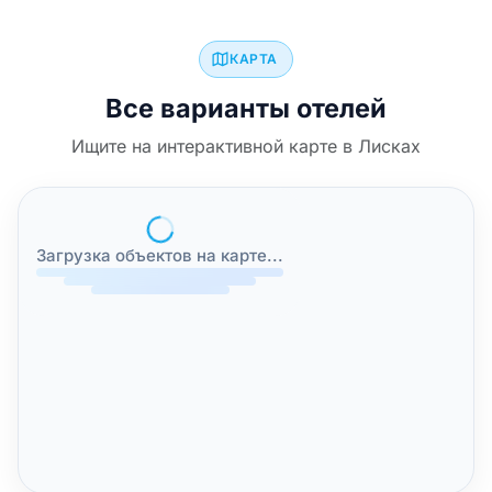
КАРТА
Все варианты отелей
Ищите на интерактивной карте в Лисках
Загрузка объектов на карте...