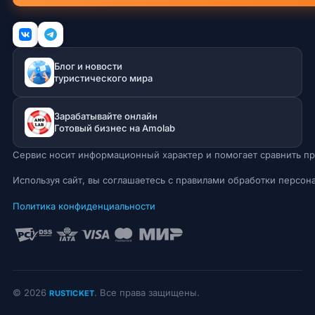
Блог и новости
туристического мира
Зарабатывайте онлайн
Готовый бизнес на Amolab
Сервис носит информационный характер и помогает сравнить пр
Используя сайт, вы соглашаетесь с правилами обработки персон
Политика конфиденциальности
© 2026
. Все права защищены.
RUSTICKET