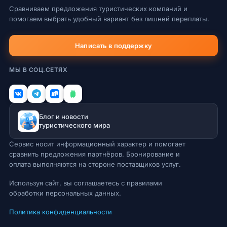
Сравниваем предложения туристических компаний и
помогаем выбрать удобный вариант без лишней переплаты.
Написать в поддержку
МЫ В СОЦ.СЕТЯХ
Блог и новости
туристического мира
Сервис носит информационный характер и помогает
сравнить предложения партнёров. Бронирование и
оплата выполняются на стороне поставщиков услуг.
Используя сайт, вы соглашаетесь с правилами
обработки персональных данных.
Политика конфиденциальности