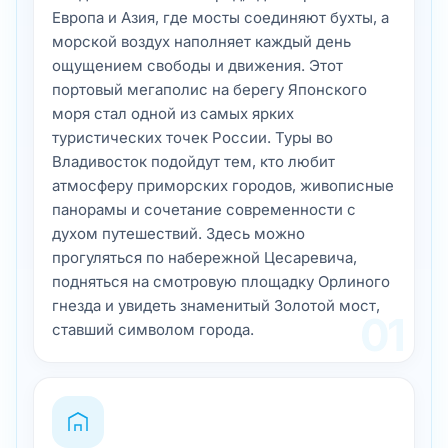
Европа и Азия, где мосты соединяют бухты, а
морской воздух наполняет каждый день
ощущением свободы и движения. Этот
портовый мегаполис на берегу Японского
моря стал одной из самых ярких
туристических точек России. Туры во
Владивосток подойдут тем, кто любит
атмосферу приморских городов, живописные
панорамы и сочетание современности с
духом путешествий. Здесь можно
прогуляться по набережной Цесаревича,
подняться на смотровую площадку Орлиного
гнезда и увидеть знаменитый Золотой мост,
01
ставший символом города.