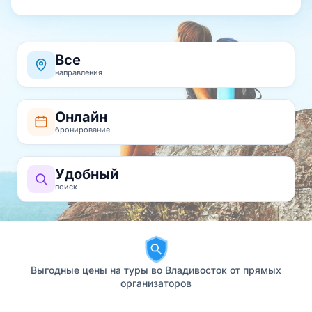
Все
направления
Онлайн
бронирование
Удобный
поиск
Выгодные цены на туры во Владивосток от прямых
организаторов