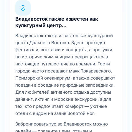
Владивосток также известен как
культурный центр…
Владивосток также известен как культурный
центр Дальнего Востока. Здесь проходят
фестивали, выставки и концерты, а прогулки
по историческим улицам превращаются в
настоящее путешествие во времени. Гости
города часто посещают маяк Токаревского,
Приморский океанариум, а также совершают
поездки в соседние природные заповедники.
Для любителей активного отдыха доступны
дайвинг, яхтинг и морские экскурсии, а для
тех, кто предпочитает комфорт — уютные
отели с видом на залив Золотой Рог.
Забронировать тур во Владивосток можно
онлайн — сравните цены, отзывы и