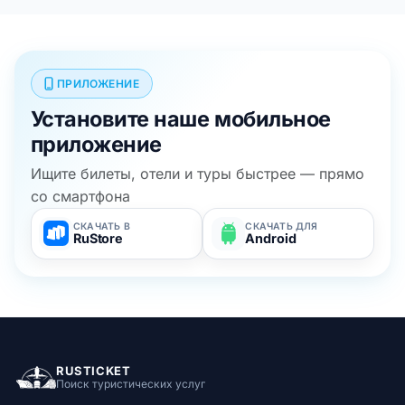
ПРИЛОЖЕНИЕ
Установите наше мобильное
приложение
Ищите билеты, отели и туры быстрее — прямо
со смартфона
СКАЧАТЬ В
СКАЧАТЬ ДЛЯ
RuStore
Android
RUSTICKET
Поиск туристических услуг