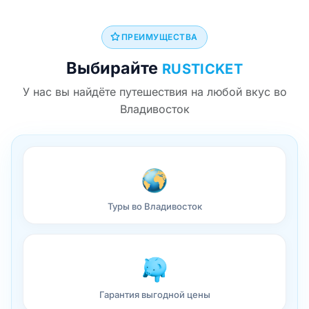
ПРЕИМУЩЕСТВА
Выбирайте
RUSTICKET
У нас вы найдёте путешествия на любой вкус во
Владивосток
Туры во Владивосток
Гарантия выгодной цены