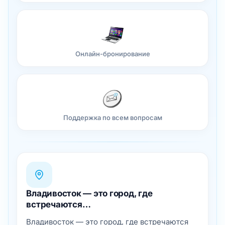
Онлайн-бронирование
Поддержка по всем вопросам
Владивосток — это город, где
встречаются…
Владивосток — это город, где встречаются