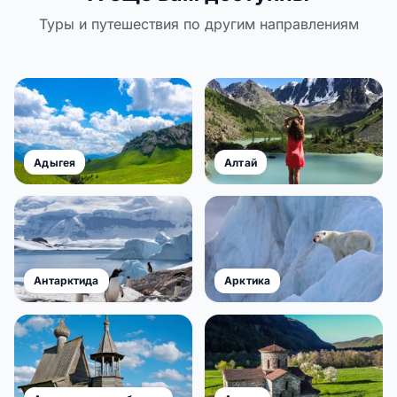
Туры и путешествия по другим направлениям
Адыгея
Алтай
Антарктида
Арктика