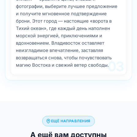
фотографии, выберите лучшее предложение
и получите мгновенное подтверждение
брони. Этот город — настоящие «ворота в
Тихий океан», где каждый день наполнен
морской энергией, приключениями и
вдохновением. Владивосток оставляет
неизгладимое впечатление, заставляя
возвращаться снова, чтобы почувствовать
03
магию Востока и свежий ветер свободы.
ЕЩЁ НАПРАВЛЕНИЯ
А ещё вам доступны