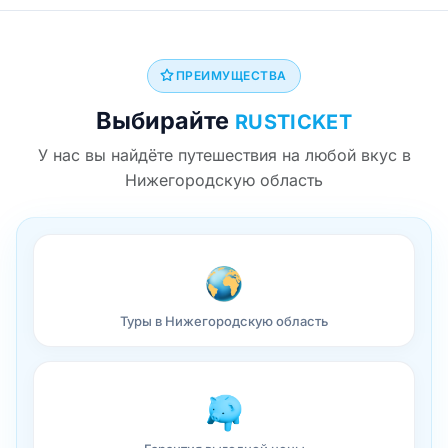
ПРЕИМУЩЕСТВА
Выбирайте
RUSTICKET
У нас вы найдёте путешествия на любой вкус в
Нижегородскую область
Туры в Нижегородскую область