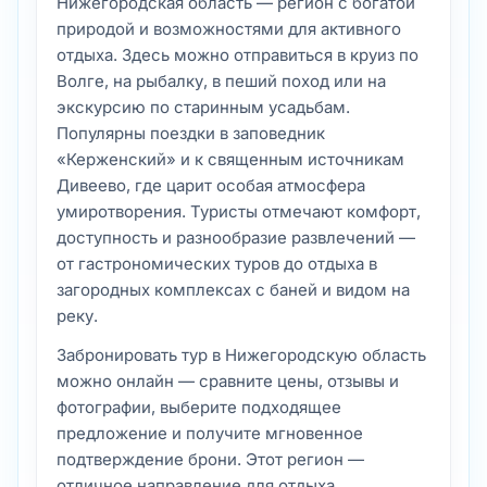
Нижегородская область — регион с богатой
природой и возможностями для активного
отдыха. Здесь можно отправиться в круиз по
Волге, на рыбалку, в пеший поход или на
экскурсию по старинным усадьбам.
Популярны поездки в заповедник
«Керженский» и к священным источникам
Дивеево, где царит особая атмосфера
умиротворения. Туристы отмечают комфорт,
доступность и разнообразие развлечений —
от гастрономических туров до отдыха в
загородных комплексах с баней и видом на
реку.
Забронировать тур в Нижегородскую область
можно онлайн — сравните цены, отзывы и
фотографии, выберите подходящее
предложение и получите мгновенное
подтверждение брони. Этот регион —
отличное направление для отдыха,