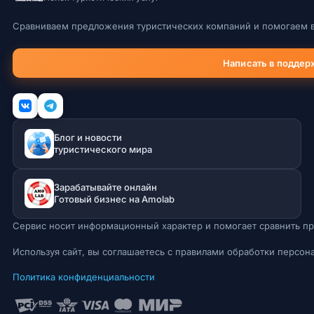
Сравниваем предложения туристических компаний и помогаем в
Написать в поддер
Блог и новости
туристического мира
Зарабатывайте онлайн
Готовый бизнес на Amolab
Сервис носит информационный характер и помогает сравнить пр
Используя сайт, вы соглашаетесь с правилами обработки персон
Политика конфиденциальности