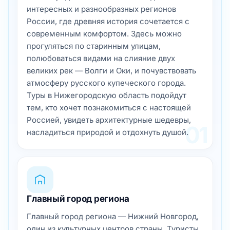
интересных и разнообразных регионов
России, где древняя история сочетается с
современным комфортом. Здесь можно
прогуляться по старинным улицам,
полюбоваться видами на слияние двух
великих рек — Волги и Оки, и почувствовать
атмосферу русского купеческого города.
Туры в Нижегородскую область подойдут
тем, кто хочет познакомиться с настоящей
Россией, увидеть архитектурные шедевры,
01
насладиться природой и отдохнуть душой.
Главный город региона
Главный город региона — Нижний Новгород,
один из культурных центров страны. Туристы