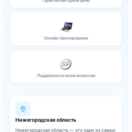
Гарантия выгодной цены
Онлайн-бронирование
Поддержка по всем вопросам
Нижегородская область
Нижегородская область — это один из самых