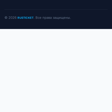
© 2026
. Все права защищены.
RUSTICKET