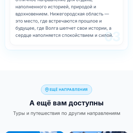
наполненного историей, природой и
вдохновением. Нижегородская область —
это место, где встречаются прошлое и
будущее, где Волга шепчет свои истории, а
03
сердце наполняется спокойствием и силой.
ЕЩЁ НАПРАВЛЕНИЯ
А ещё вам доступны
Туры и путешествия по другим направлениям