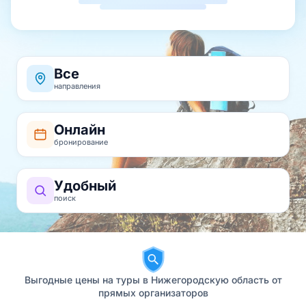
Все
направления
Онлайн
бронирование
Удобный
поиск
Выгодные цены на туры в Нижегородскую область от
прямых организаторов