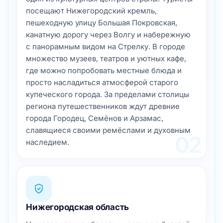
посещают Нижегородский кремль,
пешеходную улицу Большая Покровская,
канатную дорогу через Волгу и набережную
с панорамным видом на Стрелку. В городе
множество музеев, театров и уютных кафе,
где можно попробовать местные блюда и
просто насладиться атмосферой старого
купеческого города. За пределами столицы
региона путешественников ждут древние
города Городец, Семёнов и Арзамас,
славящиеся своими ремёслами и духовным
02
наследием.
Нижегородская область