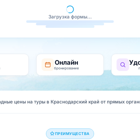
Загрузка формы...
Онлайн
Уд
я
бронирование
дные цены на туры в Краснодарский край от прямых орган
ПРЕИМУЩЕСТВА