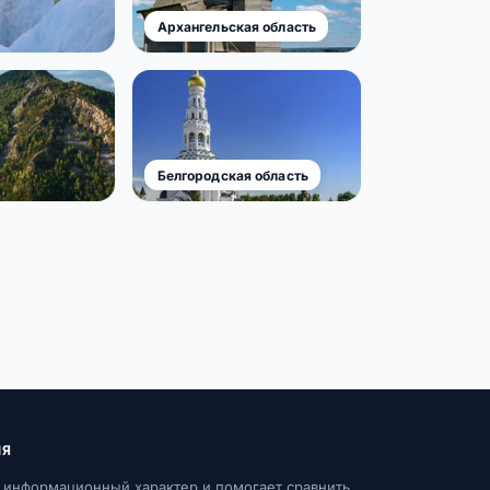
Архангельская область
Белгородская область
ИЯ
 информационный характер и помогает сравнить