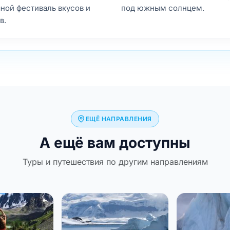
ной фестиваль вкусов и
под южным солнцем.
в.
ЕЩЁ НАПРАВЛЕНИЯ
А ещё вам доступны
Туры и путешествия по другим направлениям