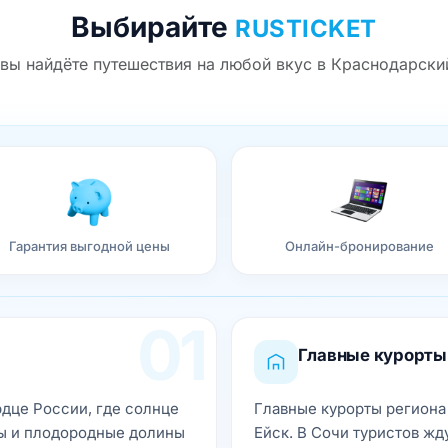
Выбирайте
RUSTICKET
 вы найдёте путешествия на любой вкус в Краснодарски
Гарантия выгодной цены
Онлайн-бронирование
01
Главные курорты
дце России, где солнце
Главные курорты региона 
оры и плодородные долины
Ейск. В Сочи туристов жд