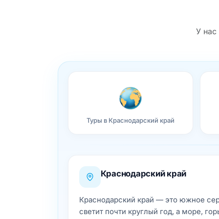
У нас
Туры в Краснодарский край
Краснодарский край
Краснодарский край — это южное сер
светит почти круглый год, а море, г