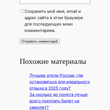
Сохранить моё имя, email и
адрес сайта в этом браузере
для последующих моих
комментариев.
Похожие материалы
Лучшие отели России: где
остановиться для идеального
отдыха в 2025 году?
За сколько до полета лучше
всего покупать билет на
самолет?