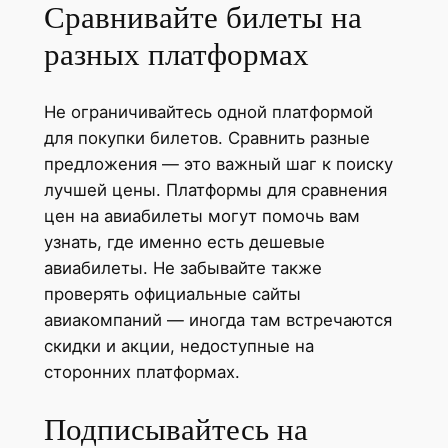
Сравнивайте билеты на
разных платформах
Не ограничивайтесь одной платформой
для покупки билетов. Сравнить разные
предложения — это важный шаг к поиску
лучшей цены. Платформы для сравнения
цен на авиабилеты могут помочь вам
узнать, где именно есть дешевые
авиабилеты. Не забывайте также
проверять официальные сайты
авиакомпаний — иногда там встречаются
скидки и акции, недоступные на
сторонних платформах.
Подписывайтесь на