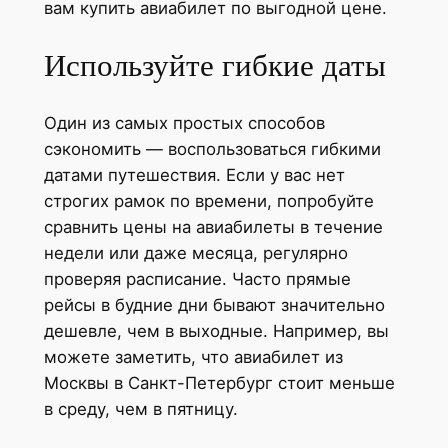
вам купить авиабилет по выгодной цене.
Используйте гибкие даты
Один из самых простых способов
сэкономить — воспользоваться гибкими
датами путешествия. Если у вас нет
строгих рамок по времени, попробуйте
сравнить цены на авиабилеты в течение
недели или даже месяца, регулярно
проверяя расписание. Часто прямые
рейсы в будние дни бывают значительно
дешевле, чем в выходные. Например, вы
можете заметить, что авиабилет из
Москвы в Санкт-Петербург стоит меньше
в среду, чем в пятницу.