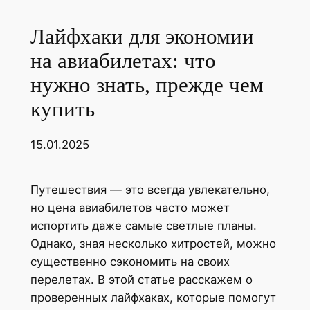
Лайфхаки для экономии
на авиабилетах: что
нужно знать, прежде чем
купить
15.01.2025
Путешествия — это всегда увлекательно,
но цена авиабилетов часто может
испортить даже самые светлые планы.
Однако, зная несколько хитростей, можно
существенно сэкономить на своих
перелетах. В этой статье расскажем о
проверенных лайфхаках, которые помогут