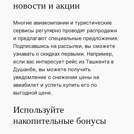
новости и акции
Многие авиакомпании и туристические
сервисы регулярно проводят распродажи
и предлагают специальные предложения.
Подписавшись на рассылки, вы сможете
узнавать о скидках первыми. Например,
если вас интересует рейс из Ташкента в
Душанбе, вы можете получить
уведомление о снижении цены на
авиабилет и успеть купить его по
выгодной цене.
Используйте
накопительные бонусы