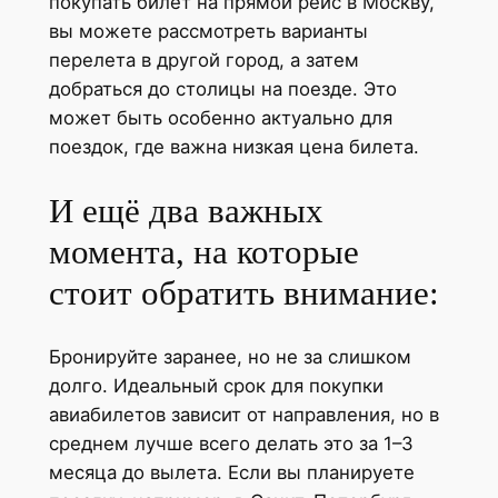
покупать билет на прямой рейс в Москву,
вы можете рассмотреть варианты
перелета в другой город, а затем
добраться до столицы на поезде. Это
может быть особенно актуально для
поездок, где важна низкая цена билета.
И ещё два важных
момента, на которые
стоит обратить внимание:
Бронируйте заранее, но не за слишком
долго. Идеальный срок для покупки
авиабилетов зависит от направления, но в
среднем лучше всего делать это за 1–3
месяца до вылета. Если вы планируете