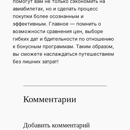
помогут вам не только сэкономить на
авиабилетах, но и сделать процесс
покупки более осознанным и
эффективным. Главное — помнить о
возможности сравнения цен, выборе
гибких дат и бдительности по отношению
к бонусным программам. Таким образом,
вы сможете наслаждаться путешествием
без лишних затрат!
Комментарии
Добавить комментарий