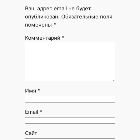
Ваш адрес email не будет
опубликован.
Обязательные поля
помечены
*
Комментарий
*
Имя
*
Email
*
Сайт