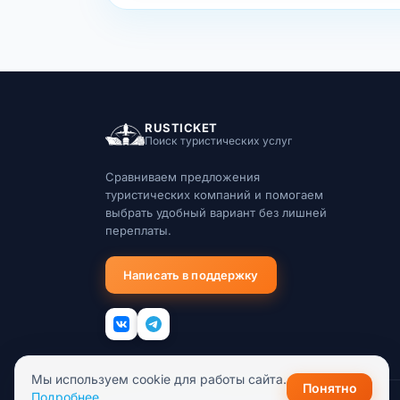
RUSTICKET
Поиск туристических услуг
Сравниваем предложения
туристических компаний и помогаем
выбрать удобный вариант без лишней
переплаты.
Написать в поддержку
Мы используем cookie для работы сайта.
Понятно
Подробнее