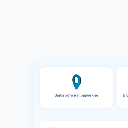
Выберите направление
В 