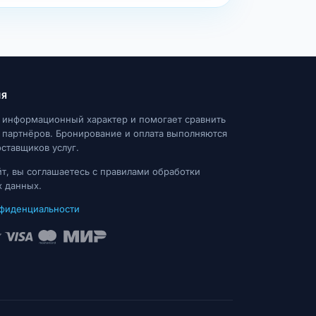
ИЯ
 информационный характер и помогает сравнить
партнёров. Бронирование и оплата выполняются
оставщиков услуг.
йт, вы соглашаетесь с правилами обработки
 данных.
нфиденциальности