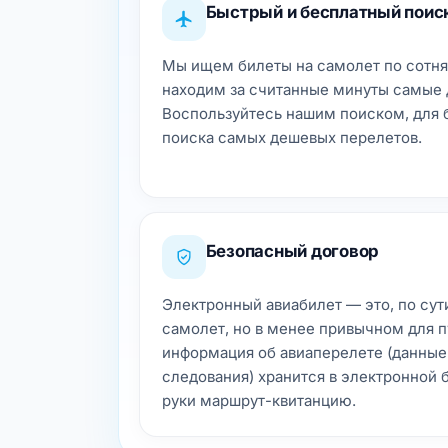
Быстрый и бесплатный поис
Мы ищем билеты на самолет по сотня
находим за считанные минуты самые 
Воспользуйтесь нашим поиском, для 
поиска самых дешевых перелетов.
Безопасный договор
Электронный авиабилет — это, по сут
самолет, но в менее привычном для п
информация об авиаперелете (данные
следования) хранится в электронной б
руки маршрут-квитанцию.