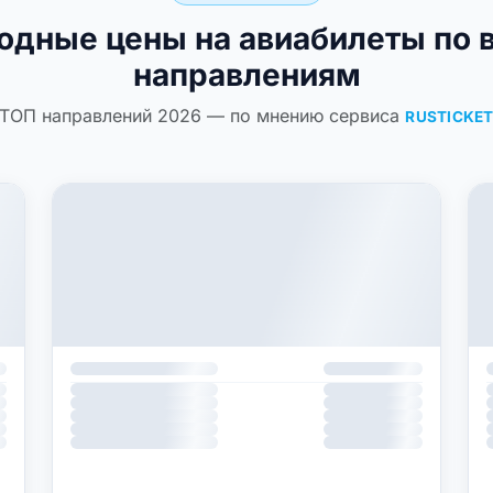
одные цены на авиабилеты по 
направлениям
ТОП направлений 2026 — по мнению сервиса
RUSTICKE