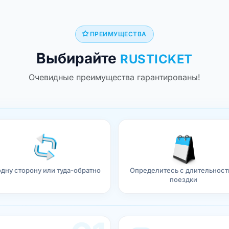
ПРЕИМУЩЕСТВА
Выбирайте
RUSTICKET
Очевидные преимущества гарантированы!
одну сторону или туда-обратно
Определитесь с длительнос
поездки